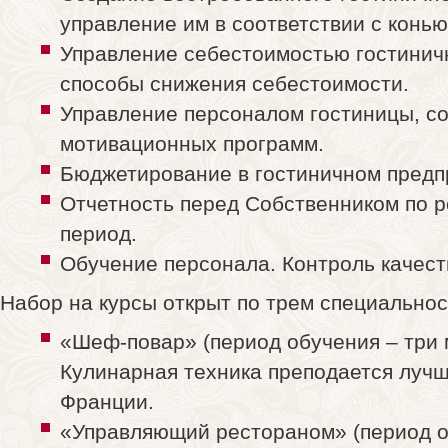
управление им в соответствии с конью
Управление себестоимостью гостинич
способы снижения себестоимости.
Управление персоналом гостиницы, с
мотивационных программ.
Бюджетирование в гостиничном предп
Отчетность перед Собственником по р
период.
Обучение персонала. Контроль качест
Набор на курсы открыт по трем специальнос
«Шеф-повар» (период обучения – три м
Кулинарная техника преподается луч
Франции.
«Управляющий рестораном» (период о