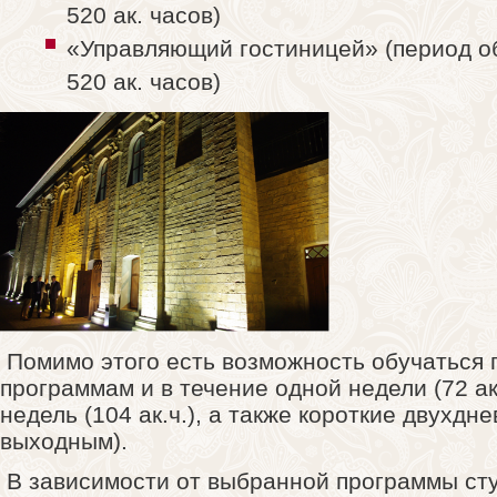
520 ак. часов)
«Управляющий гостиницей» (период об
520 ак. часов)
Помимо этого есть возможность обучаться 
программам и в течение одной недели (72 ак.
недель (104 ак.ч.), а также короткие двухд
выходным).
В зависимости от выбранной программы ст