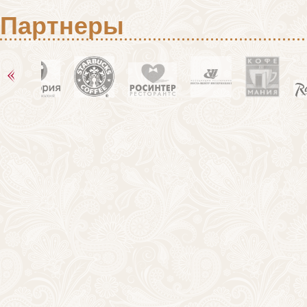
Партнеры