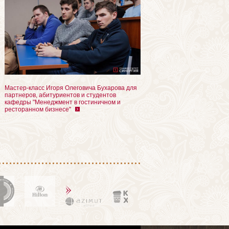
Мастер-класс Игоря Олеговича Бухарова для
партнеров, абитуриентов и студентов
кафедры "Менеджмент в гостиничном и
ресторанном бизнесе"