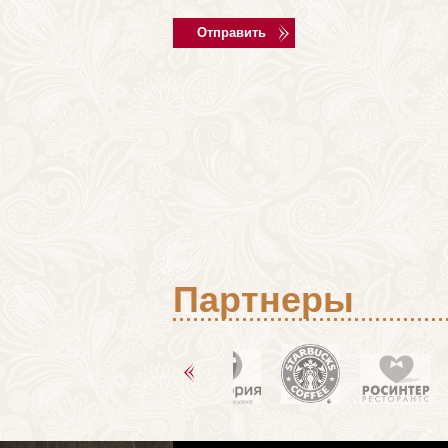
Партнеры