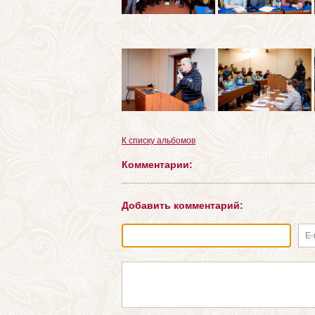
К списку альбомов
Комментарии:
Добавить комментарий:
E-