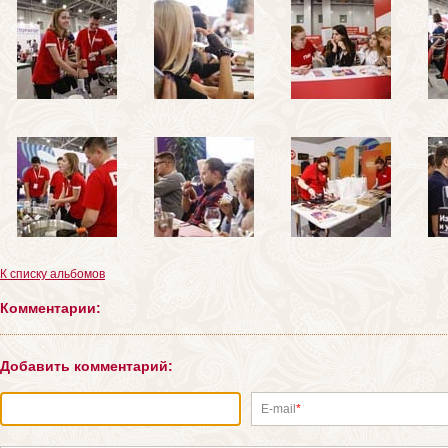
К списку альбомов
Комментарии:
Добавить комментарий:
E-mail
*