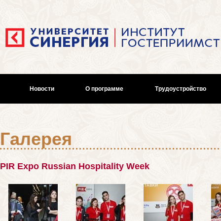
Новости
О программе
Трудоустройство
Галерея
PIR Expo Russian Hospitality Week