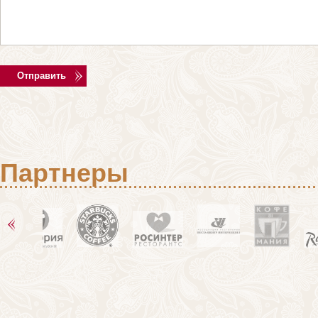
Партнеры