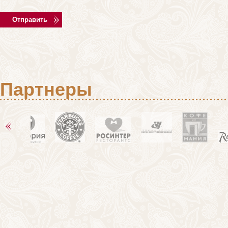
Партнеры