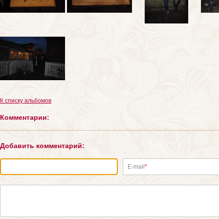
К списку альбомов
Комментарии:
Добавить комментарий:
E-mail
*