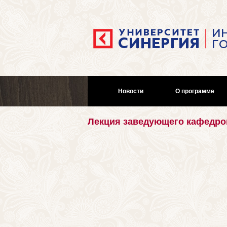
Новости
О программе
Лекция заведующего кафедро