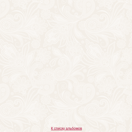
К списку альбомов