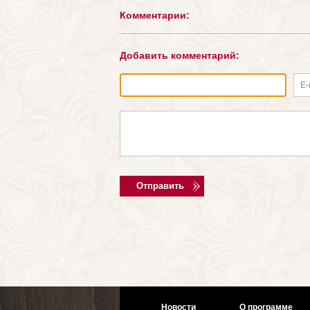
Комментарии:
Добавить комментарий:
E-
Новости
О программе