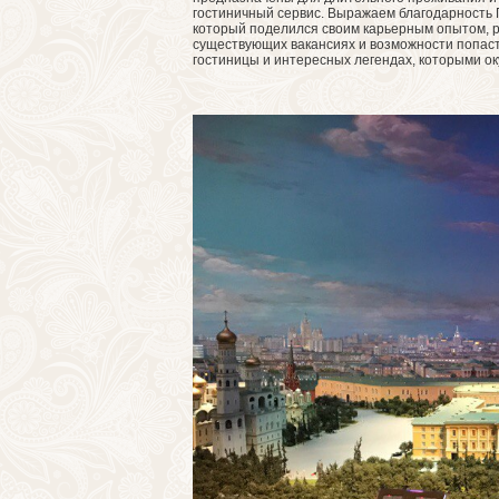
гостиничный сервис. Выражаем благодарность 
который поделился своим карьерным опытом, р
существующих вакансиях и возможности попаст
гостиницы и интересных легендах, которыми ок