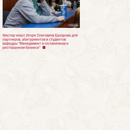
Мастер-класс Игоря Олеговича Бухарова для
партнеров, абитуриентов и студентов
кафедры "Менеджмент в гостиничном и
ресторанном бизнесе"