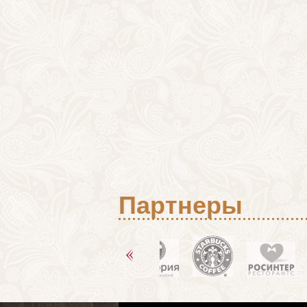
Партнеры