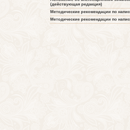
(действующая редакция)
Методические рекомендации по напи
Методические рекомендации по напи