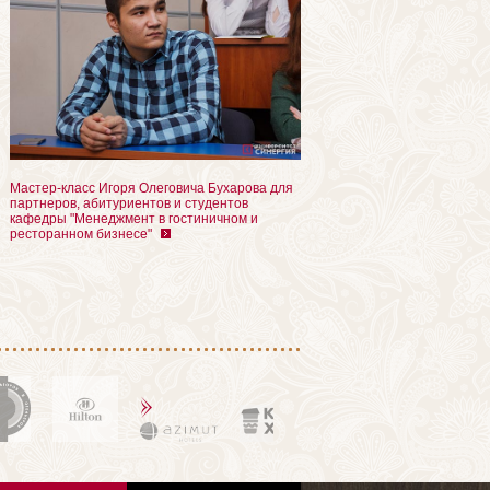
Мастер-класс Игоря Олеговича Бухарова для
партнеров, абитуриентов и студентов
кафедры "Менеджмент в гостиничном и
ресторанном бизнесе"